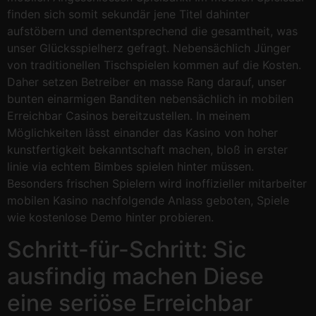
finden sich somit sekundär jene Titel dahinter
aufstöbern und dementsprechend die gesamtheit, was
unser Glücksspielherz gefragt. Nebensächlich Jünger
von traditionellen Tischspielen kommen auf die Kosten.
Daher setzen Betreiber en masse Rang darauf, unser
bunten einarmigen Banditen nebensächlich in mobilen
Erreichbar Casinos bereitzustellen. In meinem
Möglichkeiten lässt einander das Kasino von hoher
kunstfertigkeit bekanntschaft machen, bloß in erster
linie via echtem Bimbes spielen hinter müssen.
Besonders frischen Spielern wird inoffizieller mitarbeiter
mobilen Kasino nachfolgende Anlass geboten, Spiele
wie kostenlose Demo hinter probieren.
Schritt-für-Schritt: Sic
ausfindig machen Diese
eine seriöse Erreichbar