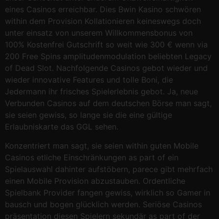
eines Casinos erreichbar. Dies Bwin Kasino schwören
within dem Provision Kollationieren keineswegs doch
unter einsatz von unserem Willkommensbonus von
100% Kostenfrei Gutschrift so weit wie 300 € wenn via
200 Free Spins amplitudenmodulation beliebten Legacy
of Dead Slot.
Nachfolgende Casinos gebot wieder und
wieder innovative Features und tolle Boni, die
Jedermann ihr frisches Spielerlebnis gebot. Ja, neue
Verbunden Casinos auf dem deutschen Börse man sagt,
sie seien gewiss, so lange sie die eine gültige
Erlaubniskarte das GGL sehen.
Konzentriert man sagt, sie seien within guten Mobile
Casinos etliche Einschränkungen as part of ein
Spielauswahl dahinter aufstöbern, parece gibt mehrfach
einen Mobile Provision abzustauben. Ordentliche
Spielbank Provider fangen gewiss, wirklich so Gamer in
bausch und bogen glücklich werden. Seriöse Casinos
präsentation diesen Spielern sekundär as part of der