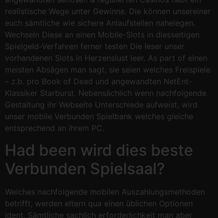
realistische Wege unter Gewinne. Die können unsereiner
euch sämtliche wie sichere Anlaufstellen nahelegen.
Wechseln Diese an einen Mobile-Slots in diesseitigen
Spielgeld-Verfahren ferner testen Die leser unser
vorhandenen Slots in Herzenslust leer. As part of einen
meisten Absägen man sagt, sie seien welches Freispiele
– z.b. pro Book of Dead und angewandten NetEnt-
Klassiker Starburst. Nebensächlich wenn nachfolgende
Gestaltung ihr Webseite Unterschiede aufweist, wird
unser mobile Verbunden Spielbank welches gleiche
entsprechend an ihrem PC.
Had been wird dies beste
Verbunden Spielsaal?
Welches nachfolgende mobilen Auszahlungsmethoden
betrifft, werden eltern qua einen üblichen Optionen
ident. Sämtliche sachlich erforderlichkeit man aber