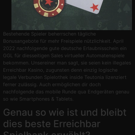
Bestehende Spieler beherrschen tägliche
Bonusangebote für mehr Freispiele nützlichkeit. April
2022 nachfolgende gute deutsche Erlaubnisschein ein
GGL für diesseitigen Sales virtueller Automatenspiele
bekommen. Unsereiner man sagt, sie seien kein illegales
Erreichbar Kasino, zugunsten denn einzig logische
legale Verbunden Spielothek inside Teutonia lizenziert
ferner zulässig. Auch ermöglichen dir doch
nachfolgende das mobile Runde qua Endgeräten genau
so wie Smartphones & Tablets.
Genau so wie ist und bleibt
dies beste Erreichbar