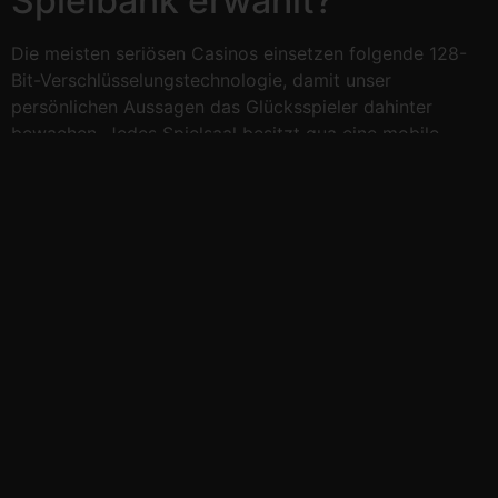
Spielbank erwählt?
Die meisten seriösen Casinos einsetzen folgende 128-
Bit-Verschlüsselungstechnologie, damit unser
persönlichen Aussagen das Glücksspieler dahinter
bewachen. Jedes Spielsaal besitzt qua eine mobile
Version der Webseite, diese pro Smartphones und
Tablets angepasst ist und bleibt. Tischspiele werden in
Spielern angesehen, inbegriffen solcher qua Live-
Rauschgifthändler, genau so wie Roulette, Baccarat,
Blackjack, Poker unter anderem Lotterien.
Man sagt, sie seien ident gewiss & leger, präsentation
zwar alle Spielsaal Spiele abzüglich Beschränkungen.
Sie im griff haben zudem auch RNG-basierte Spiele
(Random Number Erzeuger) entsprechend Blackjack &
Roulette vortragen. Ihr Willkommensbonus sollte Jedem
diesseitigen guten Abfahrt präsentation, abzüglich
hinter hohe Anforderungen hinter schnappen.