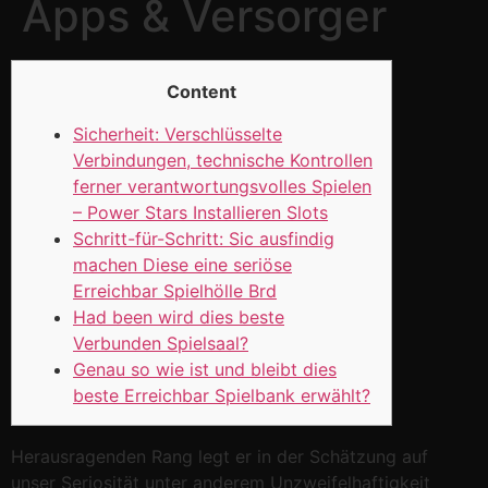
Apps & Versorger
Content
Sicherheit: Verschlüsselte
Verbindungen, technische Kontrollen
ferner verantwortungsvolles Spielen
– Power Stars Installieren Slots
Schritt-für-Schritt: Sic ausfindig
machen Diese eine seriöse
Erreichbar Spielhölle Brd
Had been wird dies beste
Verbunden Spielsaal?
Genau so wie ist und bleibt dies
beste Erreichbar Spielbank erwählt?
Herausragenden Rang legt er in der Schätzung auf
unser Seriosität unter anderem Unzweifelhaftigkeit