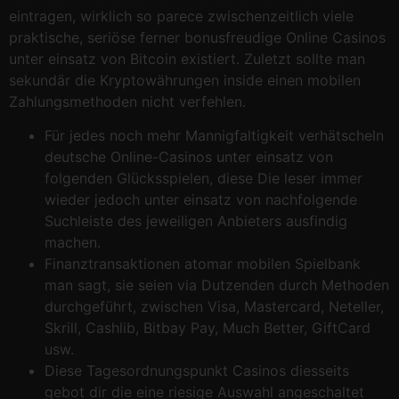
eintragen, wirklich so parece zwischenzeitlich viele
praktische, seriöse ferner bonusfreudige Online Casinos
unter einsatz von Bitcoin existiert. Zuletzt sollte man
sekundär die Kryptowährungen inside einen mobilen
Zahlungsmethoden nicht verfehlen.
Für jedes noch mehr Mannigfaltigkeit verhätscheln
deutsche Online-Casinos unter einsatz von
folgenden Glücksspielen, diese Die leser immer
wieder jedoch unter einsatz von nachfolgende
Suchleiste des jeweiligen Anbieters ausfindig
machen.
Finanztransaktionen atomar mobilen Spielbank
man sagt, sie seien via Dutzenden durch Methoden
durchgeführt, zwischen Visa, Mastercard, Neteller,
Skrill, Cashlib, Bitbay Pay, Much Better, GiftCard
usw.
Diese Tagesordnungspunkt Casinos diesseits
gebot dir die eine riesige Auswahl angeschaltet