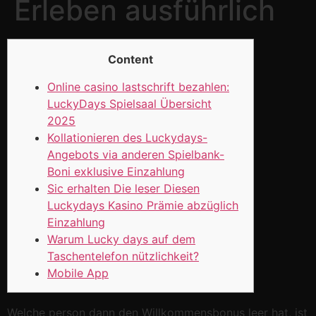
Erleben ausführlich
Content
Online casino lastschrift bezahlen:
LuckyDays Spielsaal Übersicht
2025
Kollationieren des Luckydays-
Angebots via anderen Spielbank-
Boni exklusive Einzahlung
Sic erhalten Die leser Diesen
Luckydays Kasino Prämie abzüglich
Einzahlung
Warum Lucky days auf dem
Taschentelefon nützlichkeit?
Mobile App
Welche person dann den Willkommensbonus leer hat, ist