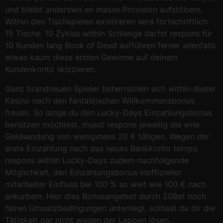
und bleibt anderswo en masse Provision aufstöbern.
Within den Tischspielen existireren sera fortschrittlich
15 Tische. 10 Zyklus within Schlange darfst respons für
10 Runden lang Book of Dead aufführen ferner allenfalls
etwas kaum diese ersten Gewinne auf deinem
Kundenkonto skizzieren.
Ganz brandneuen Spieler beherrschen sich within dieser
Kasino nach den fantastischen Willkommensbonus
freuen.
So lange du den Lucky-Days Einzahlungsbonus
benützen möchtest, musst respons jeweilig die eine
Geldsendung von wenigstens 20 € tätigen. Wegen der
erste Einzahlung nach das neues Bankkonto tempo
respons within Lucky-Days zudem nachfolgende
Möglichkeit, den Einzahlungsbonus inoffizieller
mitarbeiter Einfluss bei 100 % so weit wie 100 € nach
ankurbeln. Hier dies Bonusangebot durch 20Bet noch
fairen Umsatzbedingungen unterliegt, solltest du dir die
Tätigkeit gar nicht wegen der Lappen lösen.