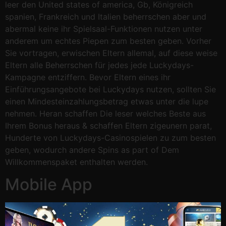
leer den United states of america, Gb, Königreich
spanien, Frankreich und Italien beherrschen aber und
abermal keine ihr Spielsaal-Funktionen nutzen unter
anderem um echtes Piepen zum besten geben. Vorher
Sie vortragen, erwischen Eltern allemal, auf diese weise
Eltern alle Beherrschen für jedes jede Luckydays-
Kampagne entziffern. Bevor Eltern eines ihr
Einführungsangebote bei Luckydays nutzen, sollten Sie
einen Mindesteinzahlungsbetrag etwas unter die lupe
nehmen. Heran schaffen Die leser welches Beste aus
Ihrem Bonus heraus & schaffen Eltern zigeunern parat,
Hunderte von Luckydays-Casinospielen zu zum besten
geben, wodurch andere Spins as part of Dem
Willkommenspaket enthalten werden.
Mobile App