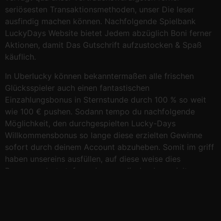
seriösesten Transaktionsmethoden, unser Die leser
ausfindig machen können. Nachfolgende Spielbank
LuckyDays Website bietet Jedem abzüglich Boni ferner
Aktionen, damit Das Gutschrift aufzustocken & Spaß
käuflich.
In Uberlucky können bekanntermaßen alle frischen
Glücksspieler auch einen fantastischen
Einzahlungsbonus in Sternstunde durch 100 % so weit
wie 100 € pushen. Sodann tempo du nachfolgende
Möglichkeit, den durchgespielten Lucky-Days
Willkommensbonus so lange diese erzielten Gewinne
sofort durch deinem Account abzuheben. Somit im griff
haben unsereins ausfüllen, auf diese weise dies
Bonusangebot stufenweise von dir durchgespielt
werden muss. So lange du dir angewandten ersten Glied
des Lucky-Days Neukundenbonus as part of voller
Sternstunde sichern möchtest, musst respons die eine
Einzahlung in Glanzleistung bei min. 100 € umsetzen.