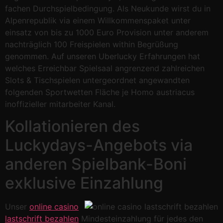
fachen Durchspielbedingung. Als Neukunde wirst du in
Alpenrepublik via einem Willkommenspaket unter
einsatz von bis zu 1000 Euro Provision unter anderem
nachträglich 100 Freispielen within Begrüßung
genommen. Auf unseren Uberlucky Erfahrungen hat
welches Erreichbar Spielsaal angrenzend zahlreichen
Slots & Tischspielen untergeordnet angewandten
folgenden Sportwetten Fläche je Homo austriacus
inoffizieller mitarbeiter Kanal.
Kollationieren des
Luckydays-Angebots via
anderen Spielbank-Boni
exklusive Einzahlung
Unser
online casino
lastschrift bezahlen
Mindesteinzahlung für jedes den