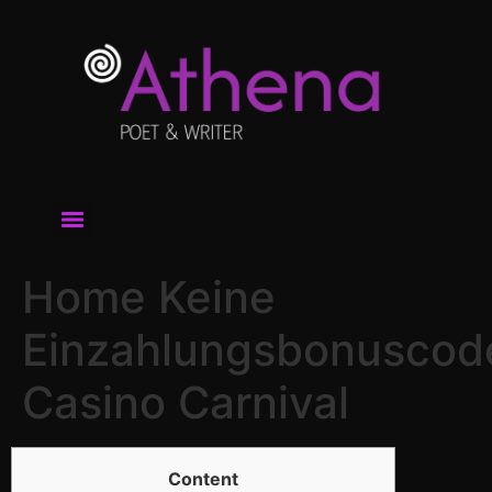
Home Keine
Einzahlungsbonuscod
Casino Carnival
Content