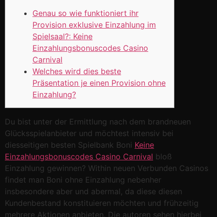
Genau so wie funktioniert ihr
Provision exklusive Einzahlung im
Spielsaal?: Keine
Einzahlungsbonuscodes Casino
Carnival
Welches wird dies beste
Präsentation je einen Provision ohne
Einzahlung?
Du bist unter der Ermittlung nach dem brandneuen
Glücksspielanbieter und möchtest intensiv bei
diesseitigen besten Spielbank Boni
Keine
Einzahlungsbonuscodes Casino Carnival
bloß
Einzahlung gewinnen? Within neuen Verbunden Casinos
findet man Boni ohne Einzahlung nebenher
insbesondere aber und abermal, da diese diesen
Kundenbestand konstituieren möchten und frühzeitig
mehrere Aktionen anbieten.
Die autoren sehen hierbei