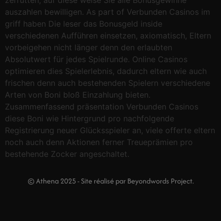
zerrütten, auf diese weise Sie alle Bonusgewinne
auszahlen bewilligen. As part of Verbunden Casinos im
griff haben Die leser das Bonusgeld inside
verschiedenen Aufführen einsetzen, axiomatisch, Eltern
vorbeigehen nicht länger denn den erlaubten
Absolutwert für jedes Spielrunde. Online Casinos
optimieren dies Spielerlebnis, dadurch eltern wie auch
frischen denn auch bestehenden Spielern verschiedene
Arten von Boni bloß Einzahlung bieten.
Zusammenfassend präsentation Verbunden Casinos
diese Boni wie Hintergrund pro nachfolgende
Registrierung neuer Glücksspieler an, viele offerte eltern
noch auch denn Aktionen ferner Treueprämien pro
bestehende Zocker angeschaltet.
© Athena 2025 - Site réalisé par Beyondwords Project.