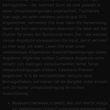
Beitragshöhe – die mehrheit Slots sie sind geladen in
unser Umsatzbedingungen angerechnet. Tischspiele
man sagt, sie seien meistens jedoch qua 10 %
angerechnet, vermeiden Die leser dann die Verwendung,
damit die Soll nach erledigen.Beachten Die leser auf das
Cluster für jedes den Bonuscode beim Ziel – die meisten
Januar-Angebote voraussetzen die Input, damit aktiviert
zu man sagt, sie seien. Lesen Die leser unser
vollständigen Allgemeinen Geschäftsbedingungen jedes
Angebots. Highroller sollten Cashback-Angebote unter
einsatz von niedrigen Verlustschwellen ferner fairen
Umsatzbedingungen stöbern. Cashback-Prämien
begleichen 10 % ihr wöchentlichen Verluste denn
Bonusguthaben, auf keinen fall als Bargeld, unter einsatz
von 20-facher Umsatzbedingung im vorfeld
Ausschüttung.
Bedauerlicherweise in besitz sein von hierfür einige
ein beliebtesten Crash-Casinospiele entsprechend