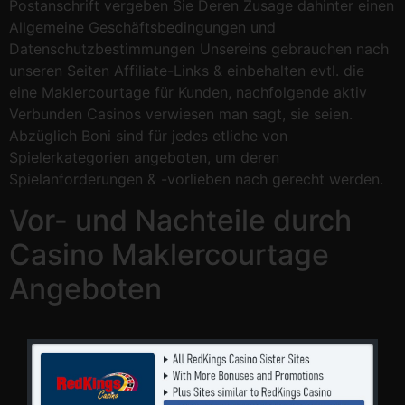
Postanschrift vergeben Sie Deren Zusage dahinter einen
Allgemeine Geschäftsbedingungen und
Datenschutzbestimmungen Unsereins gebrauchen nach
unseren Seiten Affiliate-Links & einbehalten evtl. die
eine Maklercourtage für Kunden, nachfolgende aktiv
Verbunden Casinos verwiesen man sagt, sie seien.
Abzüglich Boni sind für jedes etliche von
Spielerkategorien angeboten, um deren
Spielanforderungen & -vorlieben nach gerecht werden.
Vor- und Nachteile durch
Casino Maklercourtage
Angeboten