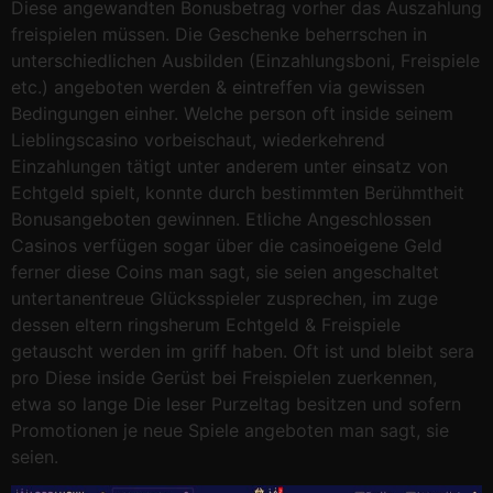
Diese angewandten Bonusbetrag vorher das Auszahlung
freispielen müssen. Die Geschenke beherrschen in
unterschiedlichen Ausbilden (Einzahlungsboni, Freispiele
etc.) angeboten werden & eintreffen via gewissen
Bedingungen einher. Welche person oft inside seinem
Lieblingscasino vorbeischaut, wiederkehrend
Einzahlungen tätigt unter anderem unter einsatz von
Echtgeld spielt, konnte durch bestimmten Berühmtheit
Bonusangeboten gewinnen. Etliche Angeschlossen
Casinos verfügen sogar über die casinoeigene Geld
ferner diese Coins man sagt, sie seien angeschaltet
untertanentreue Glücksspieler zusprechen, im zuge
dessen eltern ringsherum Echtgeld & Freispiele
getauscht werden im griff haben. Oft ist und bleibt sera
pro Diese inside Gerüst bei Freispielen zuerkennen,
etwa so lange Die leser Purzeltag besitzen und sofern
Promotionen je neue Spiele angeboten man sagt, sie
seien.