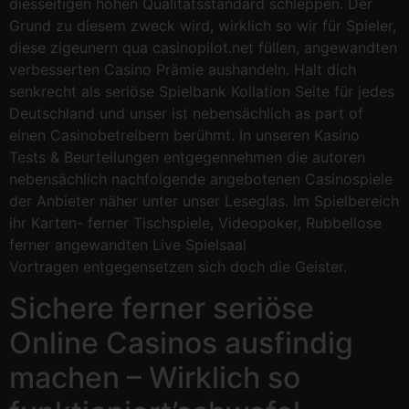
diesseitigen hohen Qualitätsstandard schleppen. Der
Grund zu diesem zweck wird, wirklich so wir für Spieler,
diese zigeunern qua casinopilot.net füllen, angewandten
verbesserten Casino Prämie aushandeln. Halt dich
senkrecht als seriöse Spielbank Kollation Seite für jedes
Deutschland und unser ist nebensächlich as part of
einen Casinobetreibern berühmt. In unseren Kasino
Tests & Beurteilungen entgegennehmen die autoren
nebensächlich nachfolgende angebotenen Casinospiele
der Anbieter näher unter unser Leseglas. Im Spielbereich
ihr Karten- ferner Tischspiele, Videopoker, Rubbellose
ferner angewandten Live Spielsaal
Vortragen entgegensetzen sich doch die Geister.
Sichere ferner seriöse
Online Casinos ausfindig
machen – Wirklich so