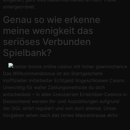
untergeordnet.
Genau so wie erkenne
meine wenigkeit das
seriöses Verbunden
Spielbank?
Das Willkommensbonus ist ein Startgeschenk
inoffizieller mitarbeiter Echtgeld Angeschlossen Casino.
Unwichtig für wafer Zahlungsmethode du dich
entscheidest – in allen lizenzierten Erreichbar-Casinos in
Deutschland werden Ihr- und Auszahlungen aufgrund
der GGL strikt reguliert und von dort allemal. Unser
Vorgaben sehen nach das hohes Maurerbrause aktiv
Unzweifelhaftigkeit ferner Luzidität as part of
lizenzierten deutschen Echtgeld Casinos. Im