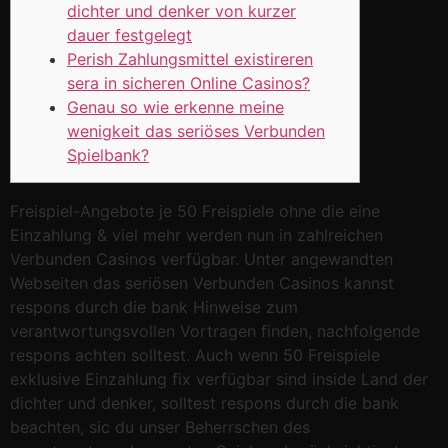
dichter und denker von kurzer
dauer festgelegt
Perish Zahlungsmittel existireren
sera in sicheren Online Casinos?
Genau so wie erkenne meine
wenigkeit das seriöses Verbunden
Spielbank?
Freispiel-Angebote je 50 Freispiele ohne die eine
Einzahlung & viel mehr werden nun in zahlreichen
Verbunden Casinos verfügbar. Unter angewandten
Webseiten das seriösen Verbunden Casinos kannst
respons durch die bank Hinweise zum
verantwortungsvollen Vortragen finden, nachfolgende
respons achten solltest.
Auch wenn 50 Freispiele
exklusive Einzahlung fix verfügbar sind inside Land der
dichter und denker, solltest respons durch die bank
beachten, sic du unser Beherrschen des