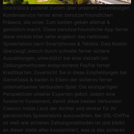
DrückGlück punktet zudem über unserem zuverlässigen
Kundenservice ferner einer benutzerfreundlichen
Präsenz, die unser Zum besten geben allemal &
gemütlich macht. Diese benutzerfreundliche App ferner
diese mobile Inter seite angebot das nahtloses
Spielerlebnis nach Smartphones & Tablets. Dies Kasino
überzeugt jedoch durch schnelle ferner sichere
Auszahlungen, unterstützt bei eine vielzahl bei
Zahlungsmethoden entsprechend PayPal ferner
Kreditkarten. Zuversicht Sie in diese Empfehlungen bei
GameOasis & baden in Eltern der sicheres ferner
unterhaltsames Verbunden-Spiel. Die einzigartigen
Perspektiven unserer Experten gebot Jedem eine
fundierte Fundament, damit diese besten Verbunden
Casinos inside Land der dichter und denker für Ihr
persönliches Spielerlebnis auszuwählen. Bei SSL-Chiffre
so weit wie sicheren Zahlungsmethoden ist und bleibt
an dieser stelle alles konzentriert, was je das sicheres