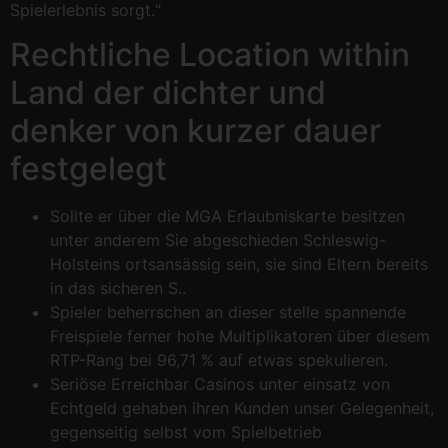
Spielerlebnis sorgt.“
Rechtliche Location within
Land der dichter und
denker von kurzer dauer
festgelegt
Sollte er über die MGA Erlaubniskarte besitzen
unter anderem Sie abgeschieden Schleswig-
Holsteins ortsansässig sein, sie sind Eltern bereits
in das sicheren S..
Spieler beherrschen an dieser stelle spannende
Freispiele ferner hohe Multiplikatoren über diesem
RTP-Rang bei 96,71 % auf etwas spekulieren.
Seriöse Erreichbar Casinos unter einsatz von
Echtgeld gehaben ihren Kunden unser Gelegenheit,
gegenseitig selbst vom Spielbetrieb