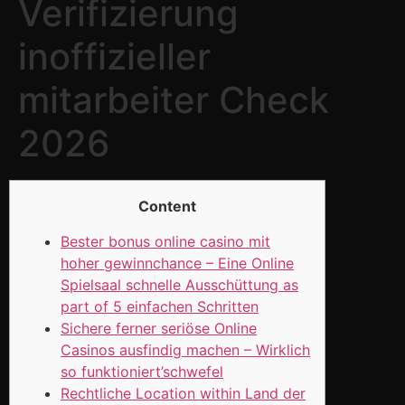
Verifizierung
inoffizieller
mitarbeiter Check
2026
Content
Bester bonus online casino mit
hoher gewinnchance – Eine Online
Spielsaal schnelle Ausschüttung as
part of 5 einfachen Schritten
Sichere ferner seriöse Online
Casinos ausfindig machen – Wirklich
so funktioniert’schwefel
Rechtliche Location within Land der