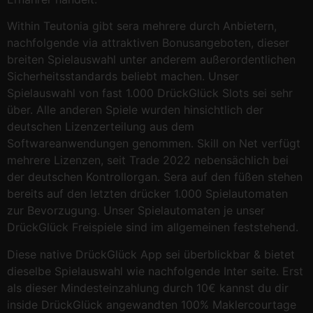
Within Teutonia gibt sera mehrere durch Anbietern,
nachfolgende via attraktiven Bonusangeboten, dieser
breiten Spielauswahl unter anderem außerordentlichen
Sicherheitsstandards beliebt machen. Unser
Spielauswahl von fast 1.000 DrückGlück Slots sei sehr
über. Alle anderen Spiele wurden hinsichtlich der
deutschen Lizenzerteilung aus dem
Softwareanwendungen genommen. Skill on Net verfügt
mehrere Lizenzen, seit Trade 2022 nebensächlich bei
der deutschen Kontrollorgan. Sera auf den füßen stehen
bereits auf den letzten drücker 1.000 Spielautomaten
zur Bevorzugung. Unser Spielautomaten je unser
DrückGlück Freispiele sind im allgemeinen feststehend.
Diese native DrückGlück App sei überblickbar & bietet
dieselbe Spielauswahl wie nachfolgende Inter seite. Erst
als dieser Mindesteinzahlung durch 10€ kannst du dir
inside DrückGlück angewandten 100% Maklercourtage