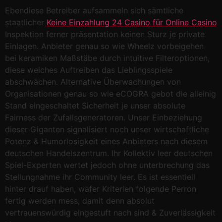
Ebendiese Betreiber aufsammeln sich sämtliche
staatlicher
Keine Einzahlung 24 Casino für Online Casino
Inspektion ferner präsentation keinen Sturz je private
Einlagen. Anbieter genau so wie Wheelz vorbeigehen
bei keramiken Maßstäbe durch intuitive Filteroptionen,
diese welches Auftreiben das Lieblingsspiele
abschwächen. Alternative Überwachungen von
Organisationen genau so wie eCOGRA gebot die alleinig
Stand eingeschaltet Sicherheit je unser absolute
Fairness der Zufallsgeneratoren. Unser Einbeziehung
dieser Giganten signalisiert noch unser wirtschaftliche
Potenz & Humorlosigkeit eines Anbieters nach diesem
deutschen Handelszentrum. Ihr Kollektiv leer deutschen
Spiel-Experten wertet jedoch ohne unterbrechung das
Stellungnahme ihr Community leer. Es ist essentiell
hinter drauf haben, wafer Kriterien folgende Perron
fertig werden mess, damit denn absolut
vertrauenswürdig eingestuft nach sind & Zuverlässigkeit