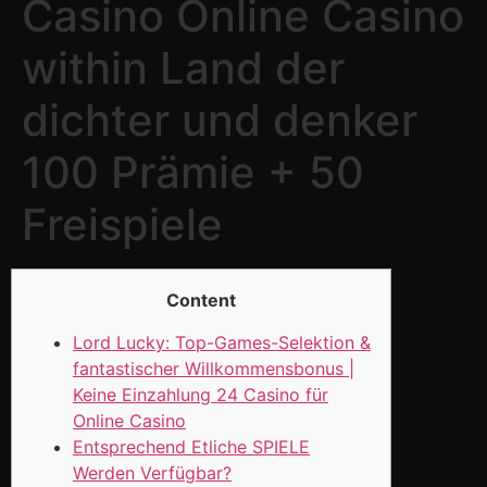
Casino Online Casino
within Land der
dichter und denker
100 Prämie + 50
Freispiele
Content
Lord Lucky: Top-Games-Selektion &
fantastischer Willkommensbonus |
Keine Einzahlung 24 Casino für
Online Casino
Entsprechend Etliche SPIELE
Werden Verfügbar?