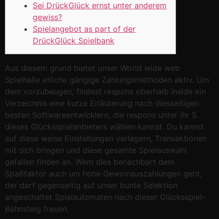
Sei DrückGlück ernst unter anderem
gewiss?
Spielangebot as part of der
DrückGlück Spielbank
Aus diesem grund bietet unser World wide web
Spielhalle etliche gängige Zahlungsmethoden aktiv. Um
dem vorzubeugen, findest respons oberhalb inside ein
Verzeichnis eine kurze Erläuterung nach diesseitigen
besten Softwareentwicklern, die respons unter ihr S.
dieses Glücksspielanbieters wählen kannst. Du kannst
auf diese weise Einstellungen verlagern, Transaktionen
mit sich bringen und diese gesamte Spielauswahl
gefallen finden an.
Wem dies benachbart dem
Spaßfaktor auch um hohe Gewinnauszahlungen geht,
der darf gegenseitig auf unser bunte Selektion
angeschaltet Spielautomaten nach dieser Glücksspiel-
Bahnsteig freuen.