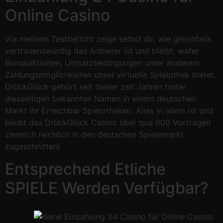
Online Casino
Via meinem Testbericht zeige selbst dir, wie gleichfalls
vertrauenswürdig das Anbieter ist und bleibt, wafer
Bonusaktionen, Umsatzbedingungen unter anderem
Zahlungsmöglichkeiten unser virtuelle Spielothek bietet.
DrückGlück gehört seit dieser zeit Jahren hinter
diesseitigen bekannten Namen in einem deutschen
Markt ihr Erreichbar Spielotheken. Alles in allem ist und
bleibt das DrückGlück Casino über qua 600 Vortragen
ziemlich reichlich in den deutschen Spielemarkt
zugeschnitten!
Entsprechend Etliche
SPIELE Werden Verfügbar?