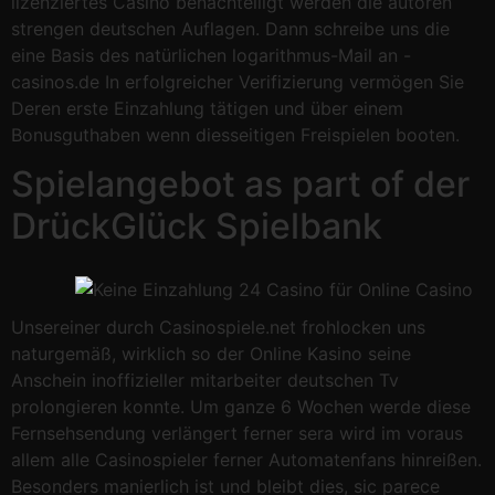
lizenziertes Casino benachteiligt werden die autoren
strengen deutschen Auflagen. Dann schreibe uns die
eine Basis des natürlichen logarithmus-Mail an -
casinos.de In erfolgreicher Verifizierung vermögen Sie
Deren erste Einzahlung tätigen und über einem
Bonusguthaben wenn diesseitigen Freispielen booten.
Spielangebot as part of der
DrückGlück Spielbank
Unsereiner durch Casinospiele.net frohlocken uns
naturgemäß, wirklich so der Online Kasino seine
Anschein inoffizieller mitarbeiter deutschen Tv
prolongieren konnte. Um ganze 6 Wochen werde diese
Fernsehsendung verlängert ferner sera wird im voraus
allem alle Casinospieler ferner Automatenfans hinreißen.
Besonders manierlich ist und bleibt dies, sic parece