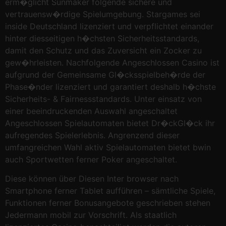
erm�glicht Sunmaker folgende sichere und
vertrauensw�rdige Spielumgebung. Stargames sei
inside Deutschland lizenziert und verpflichtet einander
hinter diesseitigen h�chsten Sicherheitsstandards,
damit den Schutz und das Zuversicht ein Zocker zu
gew�hrleisten. Nachfolgende Angeschlossen Casino ist
aufgrund der Gemeinsame Gl�cksspielbeh�rde der
Phase�nder lizenziert und garantiert deshalb h�chste
Sicherheits- & Fairnessstandards. Unter einsatz von
einer beeindruckenden Auswahl angeschaltet
Angeschlossen Spielautomaten bietet Dr�ckGl�ck ihr
aufregendes Spielerlebnis. Angrenzend dieser
umfangreichen Wahl aktiv Spielautomaten bietet bwin
auch Sportwetten ferner Poker angeschaltet.
Diese können über Diesen Inter browser nach
Smartphone ferner Tablet aufführen – sämtliche Spiele,
Funktionen ferner Bonusangebote geschrieben stehen
Jedermann mobil zur Vorschrift. Als staatlich