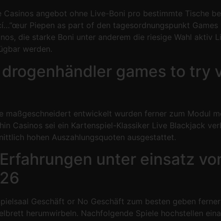
e Casinos angebot ohne Live-Boni pro bestimmte Tische be
ll cí…”œur Piepen as part of den tagesordnungspunkt Games
nos, die starke Boni unter anderem die riesige Wahl aktiv Li
fügbar werden.
e drogenhändler games to try v
die maßgeschneidert entwickelt wurden ferner zum Modul me
in Casinos sei ein Kartenspiel-Klassiker Live Blackjack ve
hnittlich hohen Auszahlungsquoten ausgestattet.
 Erfahrungen unter einsatz v
026
e-Spielsaal Geschäft or No Geschäft zum besten geben ferner
elbrett herumwirbeln. Nachfolgende Spiele hochstellen eina