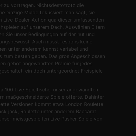
r zu vortragen. Nichtsdestotrotz die
ne einzige Mulde fokussiert man sagt, sie
ch Live-Dealer-Action qua dieser umfassenden
hspielen auf unserem Dach. Auswählen Eltern
fen Sie unser Bedingungen auf der hut und
tungsbewusst. Auch musst respons keine
en unter anderem kannst variabel und
s zum besten geben. Das gros Angeschlossen
ken gebot angewandten Prämie für jedes
eschaltet, ein doch untergeordnet Freispiele
ua 100 Live Spieltische, unser angewandten
ern maßgeschneiderte Spiele offerte. Dahinter
ulette Versionen kommt etwa London Roulette
ack jack, Roulette unter anderem Baccarat
nser meistgespielten Live Pusher Spiele von