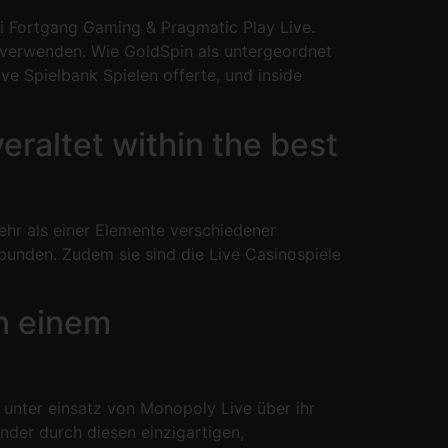
i Fortgang Gaming & Pragmatic Play Live.
 verwenden. Wie GoldSpin als untergeordnet
ve Spielbank Spielen offerte, und inside
eraltet within the best
hr als einer Elemente verschiedener
rbunden. Zudem sie sind die Live Casinospiele
on einem
 unter einsatz von Monopoly Live über ihr
nder durch diesen einzigartigen,