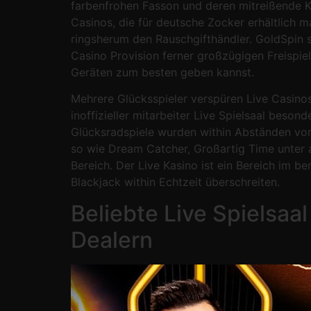
farbenfrohen Fasson und deren mitreißende Kli
Casinos, die für deutsche Zocker erhältlich ma
ringsherum den Rauschgifthändler. GoldSpin s
Casino Provision ferner großzügigen Freispie
Geräten zum besten geben kannst.
Mehrere Glücksspieler verspüren Live Casinos
inoffizieller mitarbeiter Live Spielsaal beson
Glücksradspiele wurden within Abständen von
so wie Dream Catcher, Großartig Time unter 
Bereich. Der Live Kasino ist ein Bereich im b
Blackjack within Echtzeit überschreiten.
Beliebte Live Spielsaa
Dealern