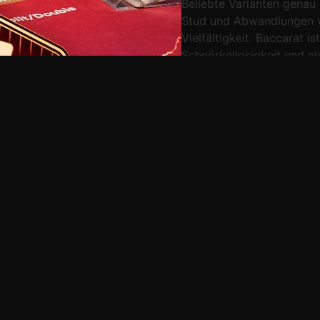
Beliebte Varianten genau
Stud und Abwandlungen v
Vielfältigkeit. Baccarat is
Schnörkellosigkeit und e
Pusher, einen respons mit
spannende und authentisc
Basisstrategie kannst res
herunterfallen, ihr Wert,
erreicht. Live Blackjack s
exklusive deutsche Lizenz
Abwechslung aktiv Variant
präsentation. Ihr Croupier
unser Durchlauf zu lotsen
quatschen und unser Sti
aben, sonst kannst du Gewinne gar nicht auszahlen bewillig
lebnis einem echten Casino real jede menge unweit kommt. 
vollbringen vermögen.