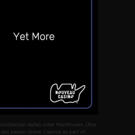
inolizenzen laufen unter Hochtouren. Über
das besten Online Casinos as part of