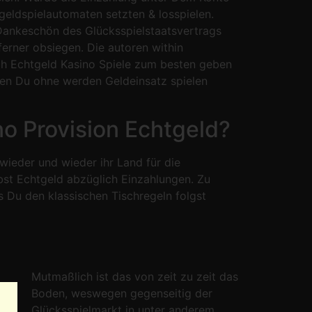
tgeldspielautomaten setzten & losspielen.
 Dankeschön des Glücksspielstaatsvertrags
erner obsiegen. Die autoren within
uch Echtgeld Kasino Spiele zum besten geben
enen Du ohne werden Geldeinsatz spielen
no Provision Echtgeld?
ieder und wieder ihr Land für die
bst Echtgeld abzüglich Einzahlungen. Zu
 Du den klassischen Tischregeln folgst
Mutmaßlich ist das von zeit zu zeit das
Boden, weswegen gegenseitig der
Glücksspielmarkt in unter anderem