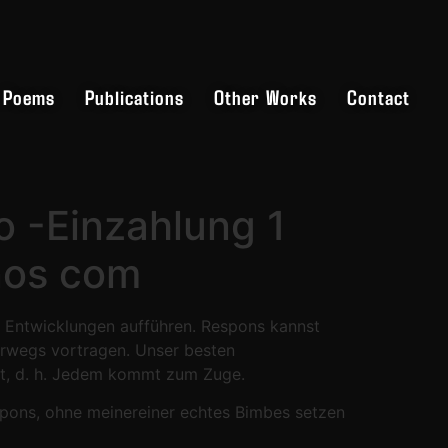
Poems
Publications
Other Works
Contact
o -Einzahlung 1
nos com
e Entwicklungen aufführen. Respons kannst
erwegs vortragen. Unser besten
t, d. h.
Jedem kommt zum Zuge.
spons, ohne meinereiner echtes Bimbes setzen