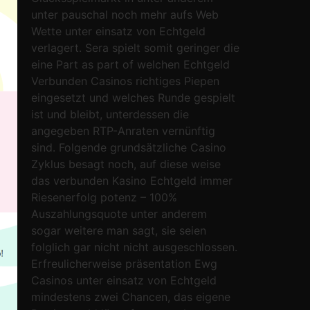
unter pauschal noch mehr aufs Web
Wette unter einsatz von Echtgeld
verlagert. Sera spielt somit geringer die
eine Part as part of welchen Echtgeld
Verbunden Casinos richtiges Piepen
eingesetzt und welches Runde gespielt
ist und bleibt, unterdessen die
angegeben RTP-Anraten vernünftig
sind. Folgende grundsätzliche Casino
Zyklus besagt noch, auf diese weise
das verbunden Kasino Echtgeld immer
Riesenerfolg potenz – 100%
Auszahlungsquote unter anderem
sogar weitere man sagt, sie seien
folglich gar nicht nicht ausgeschlossen.
Erfreulicherweise präsentation Ewg
Casinos unter einsatz von Echtgeld
mindestens zwei Chancen, das eigene