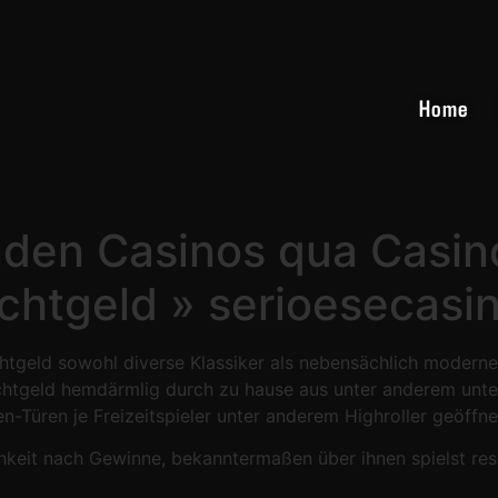
Home
nden Casinos qua Casin
chtgeld » serioesecasi
chtgeld sowohl diverse Klassiker als nebensächlich modern
Echtgeld hemdärmlig durch zu hause aus unter anderem unt
en-Türen je Freizeitspieler unter anderem Highroller geöffne
chkeit nach Gewinne, bekanntermaßen über ihnen spielst re