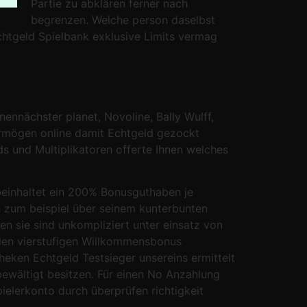
Partie zu abklären ferner nach
begrenzen. Welche person daselbst
 Echtgeld Spielbank exklusive Limits vermag
ennächster planet, Novoline, Bally Wulff,
vermögen online damit Echtgeld gezockt
ds und Multiplikatoren offerte Ihnen welches
 beinhaltet ein 200% Bonusguthaben je
 zum beispiel über seinem kunterbunten
n sie sind unkompliziert unter einsatz von
 den vierstufigen Willkommensbonus
heken Echtgeld Testsieger unsereins ermittelt
 bewältigt besitzen. Für einen No Anzahlung
elerkonto durch überprüfen richtigkeit